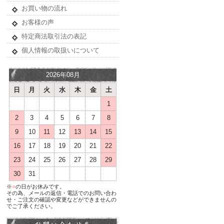
お買い物の流れ
お客様の声
特定商法取引法の表記
個人情報の取扱いについて
2026年08月
日
月
火
水
木
金
土
1
2
3
4
5
6
7
8
9
10
11
12
13
14
15
16
17
18
19
20
21
22
23
24
25
26
27
28
29
30
31
※
■
の日がお休みです。
その為、メールの返信・電話でのお問い合わ
せ・ご注文の確認や変更などができませんの
でご了承ください。