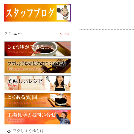
フクしょうゆとは