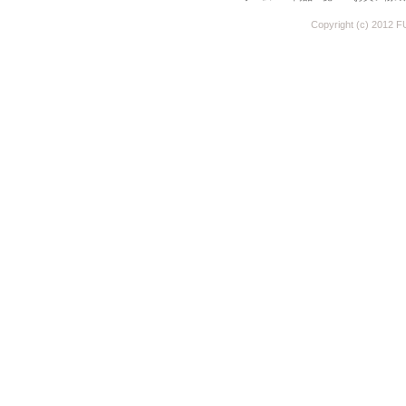
Copyright (c) 2012 F