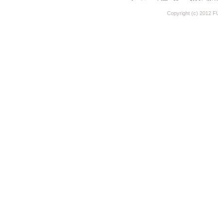
Copyright (c) 2012 F