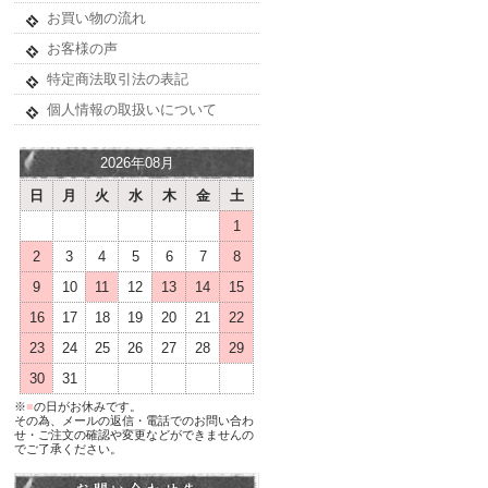
お買い物の流れ
お客様の声
特定商法取引法の表記
個人情報の取扱いについて
2026年08月
日
月
火
水
木
金
土
1
2
3
4
5
6
7
8
9
10
11
12
13
14
15
16
17
18
19
20
21
22
23
24
25
26
27
28
29
30
31
※
■
の日がお休みです。
その為、メールの返信・電話でのお問い合わ
せ・ご注文の確認や変更などができませんの
でご了承ください。