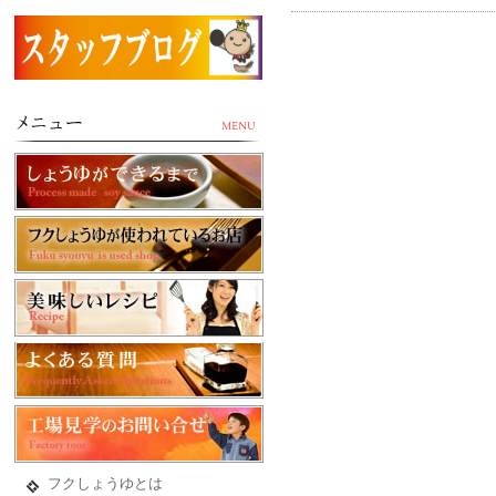
フクしょうゆとは