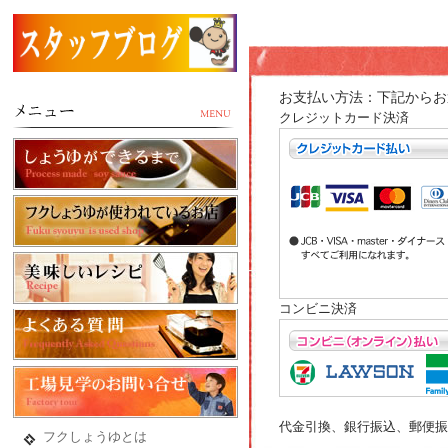
お支払い方法：下記からお
クレジットカード決済
コンビニ決済
代金引換、銀行振込、郵便振
フクしょうゆとは