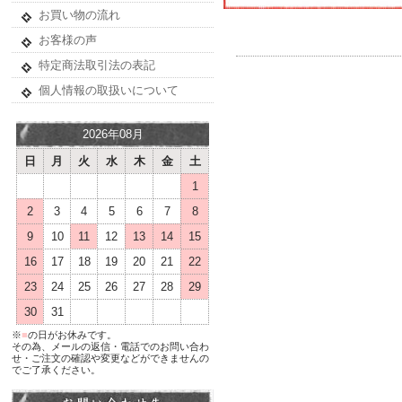
お買い物の流れ
お客様の声
特定商法取引法の表記
個人情報の取扱いについて
2026年08月
日
月
火
水
木
金
土
1
2
3
4
5
6
7
8
9
10
11
12
13
14
15
16
17
18
19
20
21
22
23
24
25
26
27
28
29
30
31
※
■
の日がお休みです。
その為、メールの返信・電話でのお問い合わ
せ・ご注文の確認や変更などができませんの
でご了承ください。