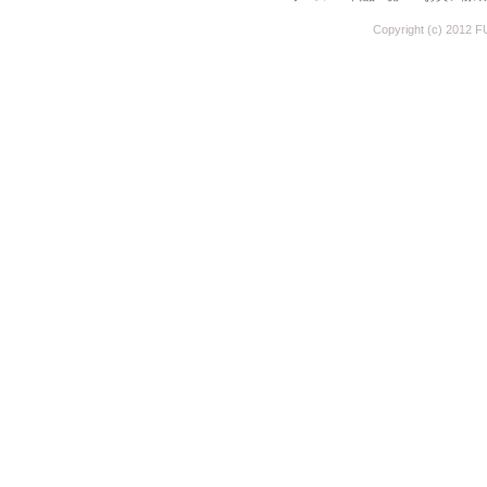
Copyright (c) 2012 F