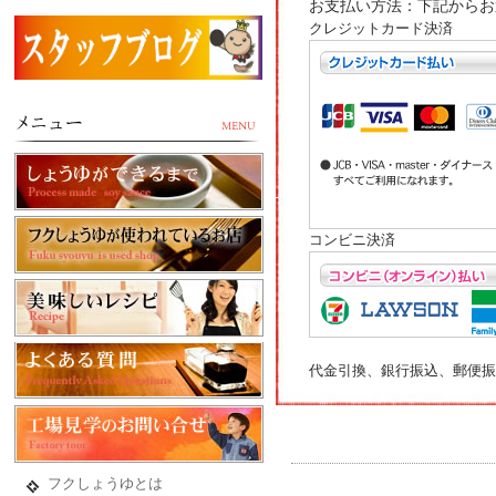
お支払い方法：下記からお
クレジットカード決済
コンビニ決済
代金引換、銀行振込、郵便振
フクしょうゆとは