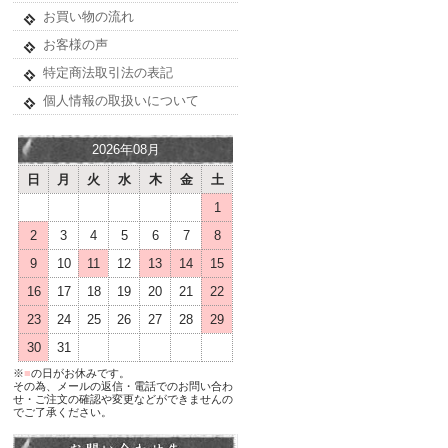
お買い物の流れ
お客様の声
特定商法取引法の表記
個人情報の取扱いについて
2026年08月
日
月
火
水
木
金
土
1
2
3
4
5
6
7
8
9
10
11
12
13
14
15
16
17
18
19
20
21
22
23
24
25
26
27
28
29
30
31
※
■
の日がお休みです。
その為、メールの返信・電話でのお問い合わ
せ・ご注文の確認や変更などができませんの
でご了承ください。