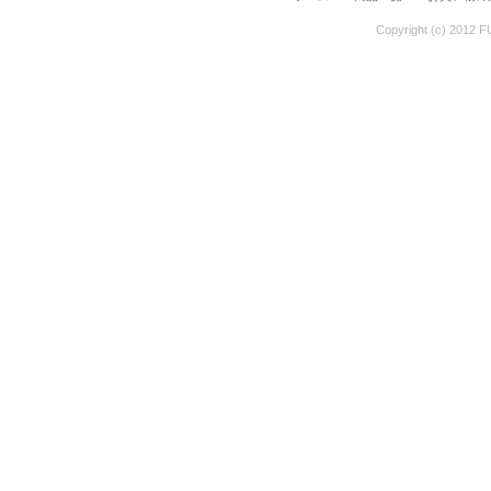
Copyright (c) 2012 F