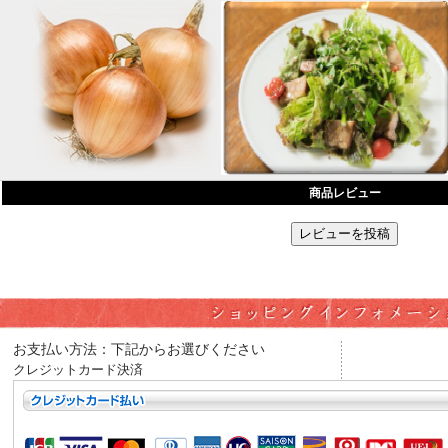
商品レビュー
お支払い方法：下記からお選びください
クレジットカード決済