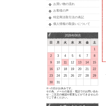
お買い物の流れ
お客様の声
特定商法取引法の表記
個人情報の取扱いについて
2026年08月
日
月
火
水
木
金
土
1
2
3
4
5
6
7
8
9
10
11
12
13
14
15
16
17
18
19
20
21
22
23
24
25
26
27
28
29
30
31
※
■
の日がお休みです。
その為、メールの返信・電話でのお問い合わ
せ・ご注文の確認や変更などができませんの
でご了承ください。