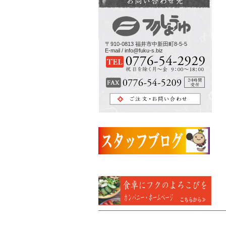
〒910-0813 福井市中新田町8-5-5
E-mail / info@fuku-s.biz