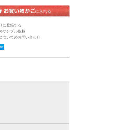
りに登録する
のサンプル依頼
についてのお問い合わせ