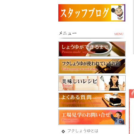
フクしょうゆとは