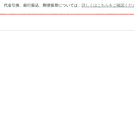
代金引換、銀行振込、郵便振替については、
詳しくはこちらをご確認くだ