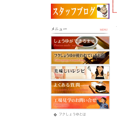
フクしょうゆとは