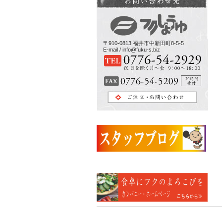
〒910-0813 福井市中新田町8-5-5
E-mail / info@fuku-s.biz