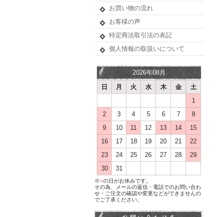
お買い物の流れ
お客様の声
特定商法取引法の表記
個人情報の取扱いについて
2026年08月
日
月
火
水
木
金
土
1
2
3
4
5
6
7
8
9
10
11
12
13
14
15
16
17
18
19
20
21
22
23
24
25
26
27
28
29
30
31
※
■
の日がお休みです。
その為、メールの返信・電話でのお問い合わ
せ・ご注文の確認や変更などができませんの
でご了承ください。