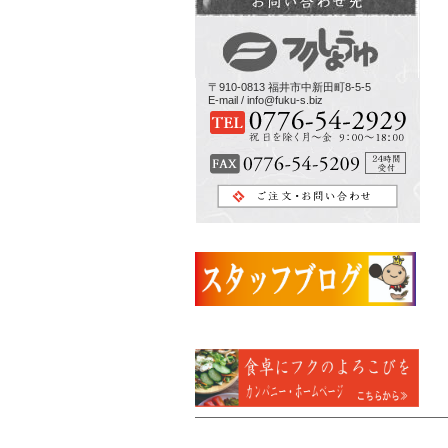
〒910-0813 福井市中新田町8-5-5
E-mail / info@fuku-s.biz