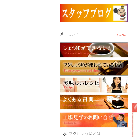
フクしょうゆとは