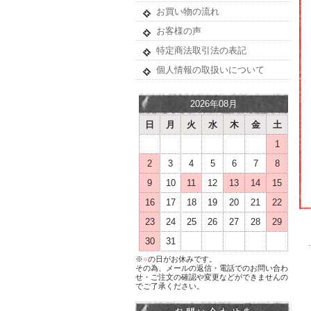
お買い物の流れ
お客様の声
特定商法取引法の表記
個人情報の取扱いについて
2026年08月
日
月
火
水
木
金
土
1
2
3
4
5
6
7
8
9
10
11
12
13
14
15
16
17
18
19
20
21
22
23
24
25
26
27
28
29
30
31
※
■
の日がお休みです。
その為、メールの返信・電話でのお問い合わ
せ・ご注文の確認や変更などができませんの
でご了承ください。