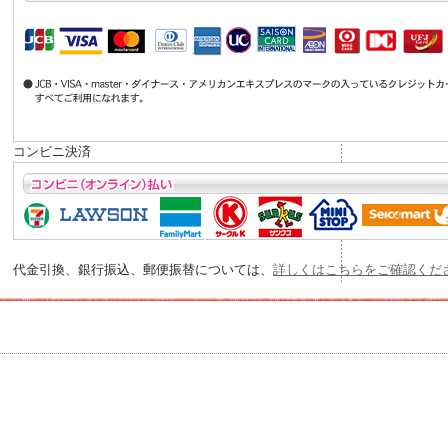
コンビニ決済
代金引換、銀行振込、郵便振替については、
詳しくはこちらをご確認くだ