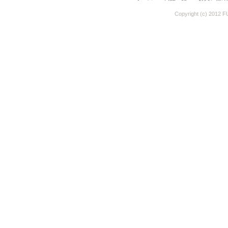
Copyright (c) 2012 F