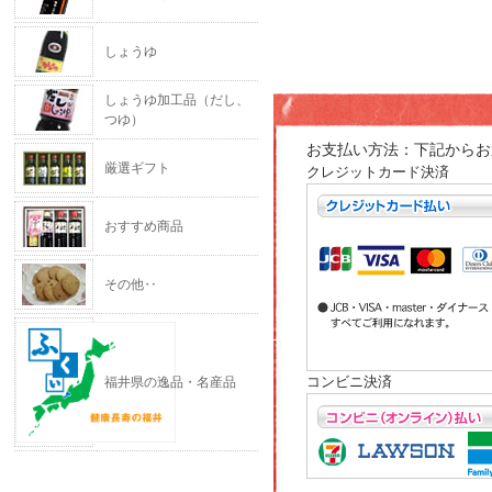
しょうゆ
しょうゆ加工品（だし、
つゆ）
お支払い方法：下記からお
厳選ギフト
クレジットカード決済
おすすめ商品
その他‥
コンビニ決済
福井県の逸品・名産品