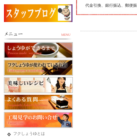
代金引換、銀行振込、郵便振
フクしょうゆとは