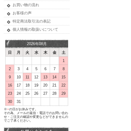
お買い物の流れ
お客様の声
特定商法取引法の表記
個人情報の取扱いについて
2026年08月
日
月
火
水
木
金
土
1
2
3
4
5
6
7
8
9
10
11
12
13
14
15
16
17
18
19
20
21
22
23
24
25
26
27
28
29
30
31
※
■
の日がお休みです。
その為、メールの返信・電話でのお問い合わ
せ・ご注文の確認や変更などができませんの
でご了承ください。