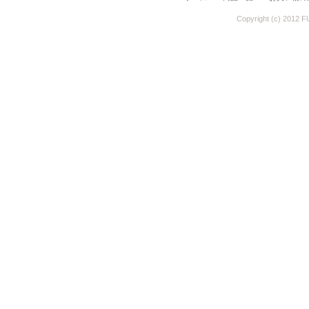
Copyright (c) 2012 F