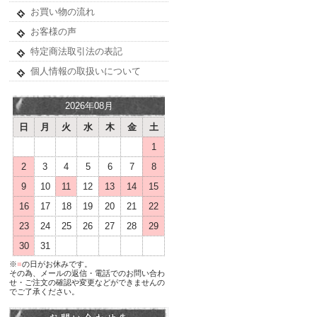
お買い物の流れ
お客様の声
特定商法取引法の表記
個人情報の取扱いについて
2026年08月
日
月
火
水
木
金
土
1
2
3
4
5
6
7
8
9
10
11
12
13
14
15
16
17
18
19
20
21
22
23
24
25
26
27
28
29
30
31
※
■
の日がお休みです。
その為、メールの返信・電話でのお問い合わ
せ・ご注文の確認や変更などができませんの
でご了承ください。