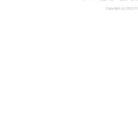
Copyright (c) 2012 F