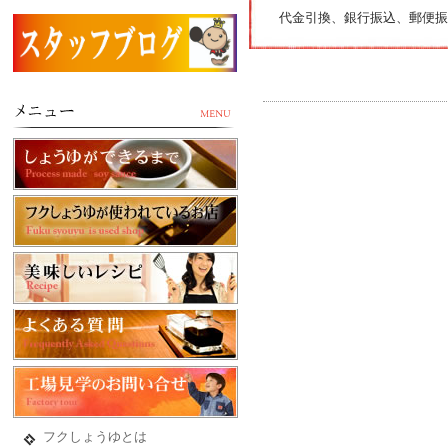
代金引換、銀行振込、郵便振
フクしょうゆとは